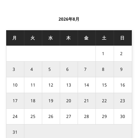
2026年8月
月
火
水
木
金
土
日
1
2
3
4
5
6
7
8
9
10
11
12
13
14
15
16
17
18
19
20
21
22
23
24
25
26
27
28
29
30
31